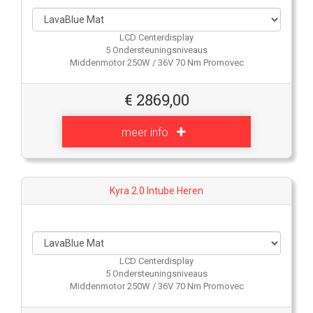
LCD Centerdisplay
5 Ondersteuningsniveaus
Middenmotor 250W / 36V 70 Nm Promovec
€
2869,00
meer info
Kyra 2.0 Intube Heren
LCD Centerdisplay
5 Ondersteuningsniveaus
Middenmotor 250W / 36V 70 Nm Promovec