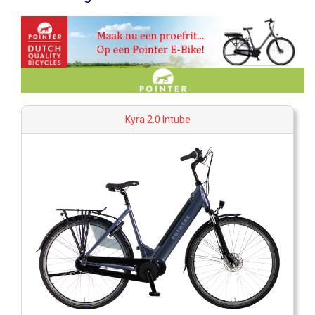
Kyra 2.0 Intube