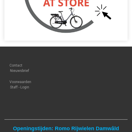
Contact
Nieuwsbrief
Voorwaarden
Staff - Login
Openingstijden: Romo Rijwielen Damwâld