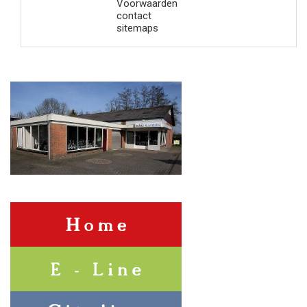
Voorwaarden
contact
sitemaps