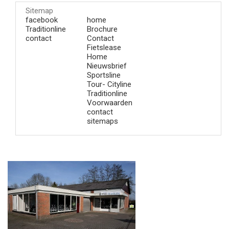
Sitemap
facebook
home
Traditionline
Brochure
contact
Contact
Fietslease
Home
Nieuwsbrief
Sportsline
Tour- Cityline
Traditionline
Voorwaarden
contact
sitemaps