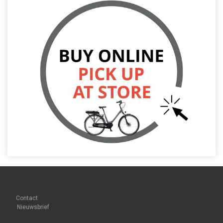
Contact
Nieuwsbrief