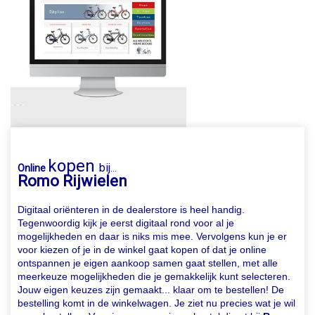
kopen
bij
Online
...
Romo Rijwielen
Digitaal oriënteren in de dealerstore is heel handig.
Tegenwoordig kijk je eerst digitaal rond voor al je
mogelijkheden en daar is niks mis mee. Vervolgens kun je er
voor kiezen of je in de winkel gaat kopen of dat je online
ontspannen je eigen aankoop samen gaat stellen, met alle
meerkeuze mogelijkheden die je gemakkelijk kunt selecteren.
Jouw eigen keuzes zijn gemaakt... klaar om te bestellen! De
bestelling komt in de winkelwagen. Je ziet nu precies wat je wil