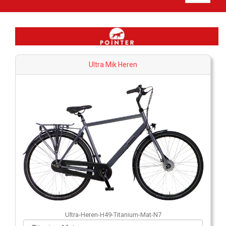
Ultra Mik Heren
Ultra-Heren-H49-Titanium-Mat-N7