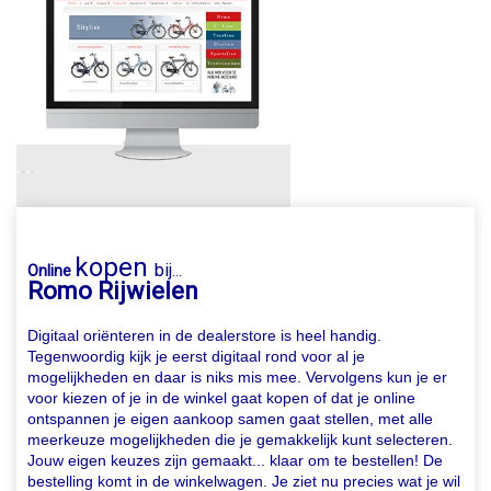
kopen
bij
Online
...
Romo Rijwielen
Digitaal oriënteren in de dealerstore is heel handig.
Tegenwoordig kijk je eerst digitaal rond voor al je
mogelijkheden en daar is niks mis mee. Vervolgens kun je er
voor kiezen of je in de winkel gaat kopen of dat je online
ontspannen je eigen aankoop samen gaat stellen, met alle
meerkeuze mogelijkheden die je gemakkelijk kunt selecteren.
Jouw eigen keuzes zijn gemaakt... klaar om te bestellen! De
bestelling komt in de winkelwagen. Je ziet nu precies wat je wil