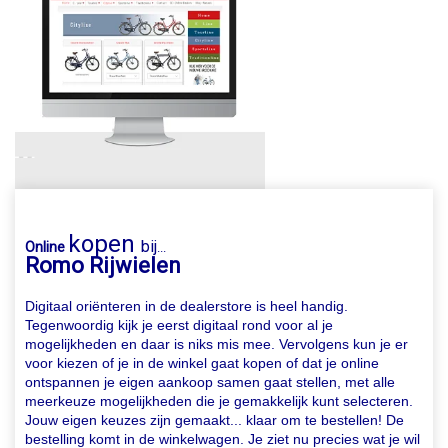
kopen
bij
Online
...
Romo Rijwielen
Digitaal oriënteren in de dealerstore is heel handig.
Tegenwoordig kijk je eerst digitaal rond voor al je
mogelijkheden en daar is niks mis mee. Vervolgens kun je er
voor kiezen of je in de winkel gaat kopen of dat je online
ontspannen je eigen aankoop samen gaat stellen, met alle
meerkeuze mogelijkheden die je gemakkelijk kunt selecteren.
Jouw eigen keuzes zijn gemaakt... klaar om te bestellen! De
bestelling komt in de winkelwagen. Je ziet nu precies wat je wil