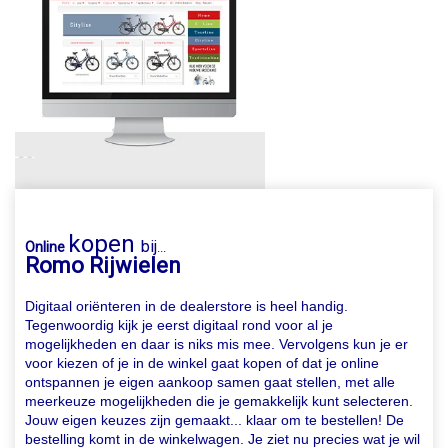
kopen
bij
Online
...
Romo Rijwielen
Digitaal oriënteren in de dealerstore is heel handig.
Tegenwoordig kijk je eerst digitaal rond voor al je
mogelijkheden en daar is niks mis mee. Vervolgens kun je er
voor kiezen of je in de winkel gaat kopen of dat je online
ontspannen je eigen aankoop samen gaat stellen, met alle
meerkeuze mogelijkheden die je gemakkelijk kunt selecteren.
Jouw eigen keuzes zijn gemaakt... klaar om te bestellen! De
bestelling komt in de winkelwagen. Je ziet nu precies wat je wil