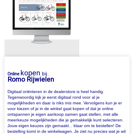
kopen
bij
Online
...
Romo Rijwielen
Digitaal oriënteren in de dealerstore is heel handig.
Tegenwoordig kijk je eerst digitaal rond voor al je
mogelijkheden en daar is niks mis mee. Vervolgens kun je er
voor kiezen of je in de winkel gaat kopen of dat je online
ontspannen je eigen aankoop samen gaat stellen, met alle
meerkeuze mogelijkheden die je gemakkelijk kunt selecteren.
Jouw eigen keuzes zijn gemaakt... klaar om te bestellen! De
bestelling komt in de winkelwagen. Je ziet nu precies wat je wil