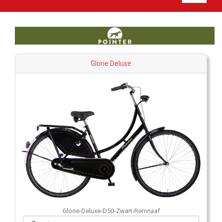
Glorie Deluxe
Glorie-Deluxe-D50-Zwart-Remnaaf