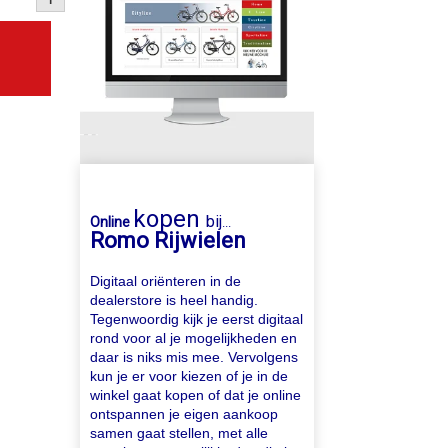
kopen
bij
Online
...
Romo Rijwielen
Digitaal oriënteren in de
dealerstore is heel handig.
Tegenwoordig kijk je eerst digitaal
rond voor al je mogelijkheden en
daar is niks mis mee. Vervolgens
kun je er voor kiezen of je in de
winkel gaat kopen of dat je online
ontspannen je eigen aankoop
samen gaat stellen, met alle