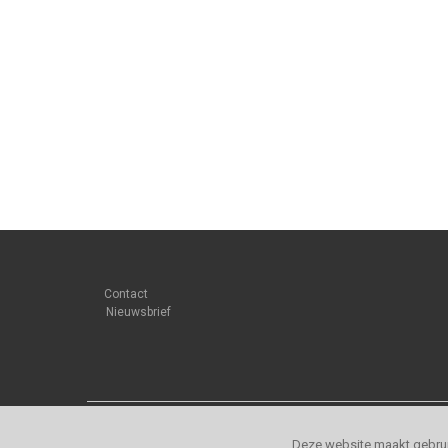
Contact
Nieuwsbrief
Deze website maakt gebrui