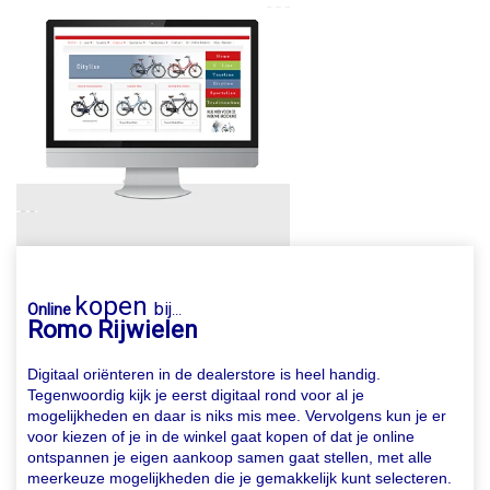
kopen
bij
Online
...
Romo Rijwielen
Digitaal oriënteren in de dealerstore is heel handig.
Tegenwoordig kijk je eerst digitaal rond voor al je
mogelijkheden en daar is niks mis mee. Vervolgens kun je er
voor kiezen of je in de winkel gaat kopen of dat je online
ontspannen je eigen aankoop samen gaat stellen, met alle
meerkeuze mogelijkheden die je gemakkelijk kunt selecteren.