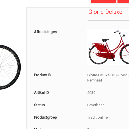
Glorie Deluxe
Afbeeldingen
Product ID
Glorie-Deluxe-D57-Rood-
Remnaaf
Artikel ID
5039
Status
Leverbaar
Productgroep
Traditionline