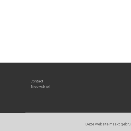
Contact
Nieuwsbrief
Deze website maakt gebrui