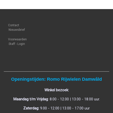
Contact
Nieuwsbrief
Voorwaarden
Staff - Login
Openingstijden: Romo Rijwielen Damwâld
Winkel bezoek:
Maandag t/m Vrijdag
: 8.00 - 12.00 | 13.00 - 18.00 uur.
Zaterdag:
9.00 - 12.00 | 13.00 - 17.00 uur
.