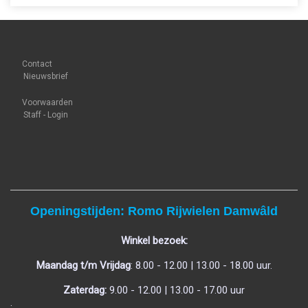
Contact
Nieuwsbrief
Voorwaarden
Staff - Login
Openingstijden: Romo Rijwielen Damwâld
Winkel bezoek:
Maandag t/m Vrijdag
: 8.00 - 12.00 | 13.00 - 18.00 uur.
Zaterdag:
9.00 - 12.00 | 13.00 - 17.00 uur
.