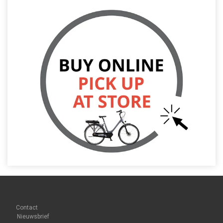
Contact
Nieuwsbrief