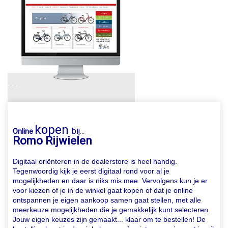
kopen
bij
Online
...
Romo Rijwielen
Digitaal oriënteren in de dealerstore is heel handig.
Tegenwoordig kijk je eerst digitaal rond voor al je
mogelijkheden en daar is niks mis mee. Vervolgens kun je er
voor kiezen of je in de winkel gaat kopen of dat je online
ontspannen je eigen aankoop samen gaat stellen, met alle
meerkeuze mogelijkheden die je gemakkelijk kunt selecteren.
Jouw eigen keuzes zijn gemaakt... klaar om te bestellen! De