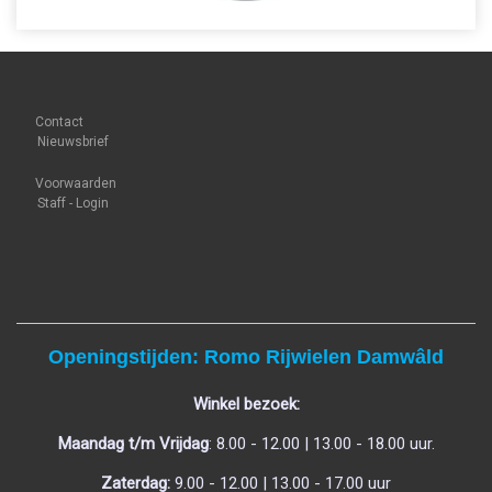
Contact
Nieuwsbrief
Voorwaarden
Staff - Login
Openingstijden: Romo Rijwielen Damwâld
Winkel bezoek:
Maandag t/m Vrijdag
: 8.00 - 12.00 | 13.00 - 18.00 uur.
Zaterdag:
9.00 - 12.00 | 13.00 - 17.00 uur