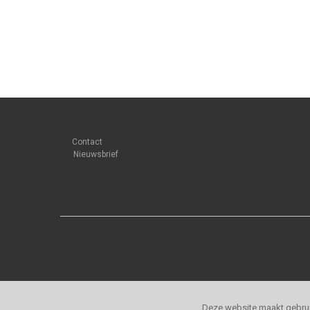
Contact
Nieuwsbrief
Deze website maakt gebrui