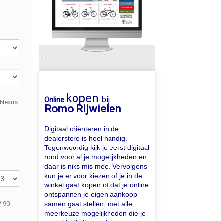
kopen
bij
Online
...
 Nexus
Romo Rijwielen
Digitaal oriënteren in de
dealerstore is heel handig.
Tegenwoordig kijk je eerst digitaal
s
rond voor al je mogelijkheden en
daar is niks mis mee. Vervolgens
kun je er voor kiezen of je in de
winkel gaat kopen of dat je online
ontspannen je eigen aankoop
samen gaat stellen, met alle
 90
meerkeuze mogelijkheden die je