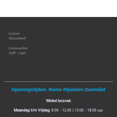
Contact
Nieuwsbrief
Voorwaarden
Staff - Login
Openingstijden: Romo Rijwielen Damwâld
Winkel bezoek:
Maandag t/m Vrijdag
: 8.00 - 12.00 | 13.00 - 18.00 uur.