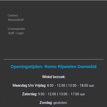
Contact
Nieuwsbrief
Voorwaarden
Staff - Login
Openingstijden: Romo Rijwielen Damwâld
Winkel bezoek:
Maandag t/m Vrijdag
: 8.00 - 12.00 | 13.00 - 18.00 uur.
Zaterdag:
9.00 - 12.00 | 13.00 - 17.00 uur
.
Zondag:
gesloten.