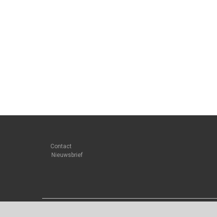
Contact
Nieuwsbrief