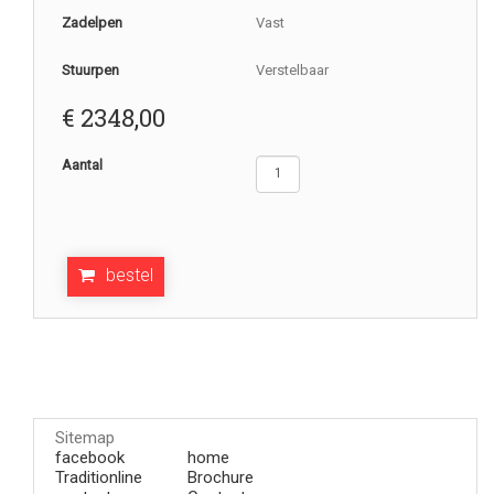
Zadelpen
Vast
Stuurpen
Verstelbaar
€
2348,00
Aantal
bestel
Sitemap
facebook
home
Traditionline
Brochure