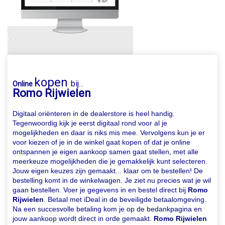
kopen
bij
Online
...
Romo Rijwielen
Digitaal oriënteren in de dealerstore is heel handig.
Tegenwoordig kijk je eerst digitaal rond voor al je
mogelijkheden en daar is niks mis mee. Vervolgens kun je er
voor kiezen of je in de winkel gaat kopen of dat je online
ontspannen je eigen aankoop samen gaat stellen, met alle
meerkeuze mogelijkheden die je gemakkelijk kunt selecteren.
Jouw eigen keuzes zijn gemaakt... klaar om te bestellen! De
bestelling komt in de winkelwagen. Je ziet nu precies wat je wil
gaan bestellen. Voer je gegevens in en bestel direct bij
Romo
Rijwielen
. Betaal met iDeal in de beveiligde betaalomgeving.
Na een succesvolle betaling kom je op de bedankpagina en
jouw aankoop wordt direct in orde gemaakt.
Romo Rijwielen