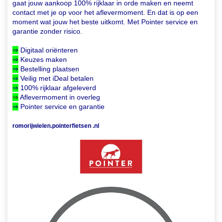
gaat jouw aankoop 100% rijklaar in orde maken en neemt
contact met je op voor het aflevermoment. En dat is op een
moment wat jouw het beste uitkomt. Met Pointer service en
garantie zonder risico.
⇒
Digitaal oriënteren
⇒
Keuzes maken
⇒
Bestelling plaatsen
⇒
Veilig met iDeal betalen
⇒
100% rijklaar afgeleverd
⇒
Aflevermoment in overleg
⇒
Pointer service en garantie
romorijwielen.pointerfietsen .nl