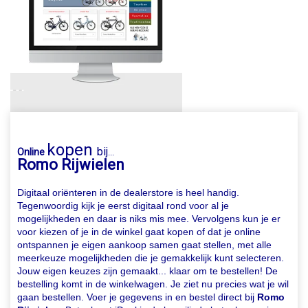
kopen
bij
Online
...
Romo Rijwielen
Digitaal oriënteren in de dealerstore is heel handig.
Tegenwoordig kijk je eerst digitaal rond voor al je
mogelijkheden en daar is niks mis mee. Vervolgens kun je er
voor kiezen of je in de winkel gaat kopen of dat je online
ontspannen je eigen aankoop samen gaat stellen, met alle
meerkeuze mogelijkheden die je gemakkelijk kunt selecteren.
Jouw eigen keuzes zijn gemaakt... klaar om te bestellen! De
bestelling komt in de winkelwagen. Je ziet nu precies wat je wil
gaan bestellen. Voer je gegevens in en bestel direct bij
Romo