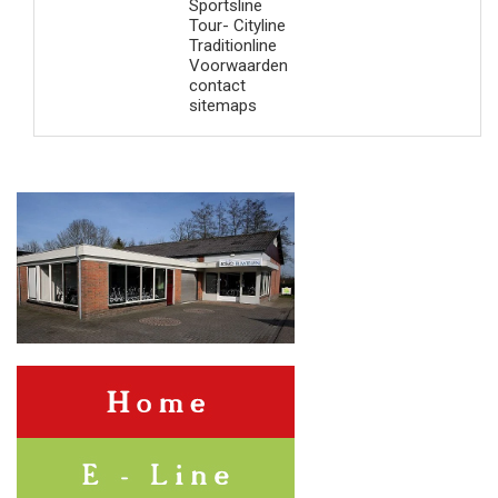
Sportsline
Tour- Cityline
Traditionline
Voorwaarden
contact
sitemaps