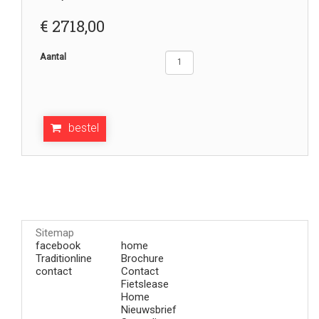
€
2718,00
Aantal
bestel
Sitemap
facebook
home
Traditionline
Brochure
contact
Contact
Fietslease
Home
Nieuwsbrief