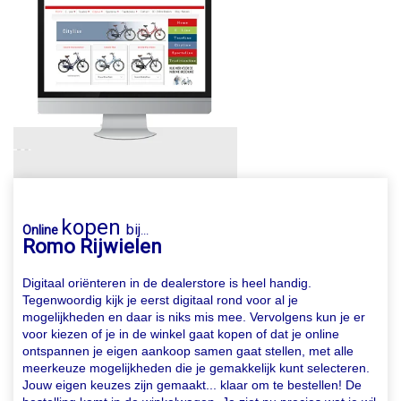
kopen
bij
Online
...
Romo Rijwielen
Digitaal oriënteren in de dealerstore is heel handig.
Tegenwoordig kijk je eerst digitaal rond voor al je
mogelijkheden en daar is niks mis mee. Vervolgens kun je er
voor kiezen of je in de winkel gaat kopen of dat je online
ontspannen je eigen aankoop samen gaat stellen, met alle
meerkeuze mogelijkheden die je gemakkelijk kunt selecteren.
Jouw eigen keuzes zijn gemaakt... klaar om te bestellen! De