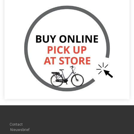
Contact
Nieuwsbrief